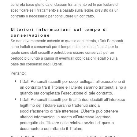
concreta base giuridica di ciascun trattamento ed in particolare di
specificare se il trattamento sia basato sulla legge, previsto da un
contratto o necessario per concludere un contratto.
Ulteriori informazioni sul tempo di
conservazione
Se non diversamente indicato in questo documento, i Dati Personali
sono trattati e conservati per il tempo richiesto dalla finalità per la
quale sono stati raccolti e potrebbero essere conservati per un
periodo più lungo a causa di eventuali obbligazioni legali o sulla
base del consenso degli Utenti.
Pertanto:
I Dati Personali raccolti per scopi collegati all’esecuzione di
un contratto tra il Titolare e l’Utente saranno trattenuti sino a
quando sia completata l’esecuzione di tale contratto.
I Dati Personali raccolti per finalità riconducibili all’interesse
legittimo del Titolare saranno trattenuti sino al
soddisfacimento di tale interesse. L’Utente può ottenere
ulteriori informazioni in merito all’interesse legittimo
perseguito dal Titolare nelle relative sezioni di questo
documento o contattando il Titolare.