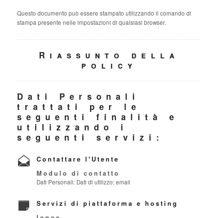
Questo documento può essere stampato utilizzando il comando di
stampa presente nelle impostazioni di qualsiasi browser.
Riassunto della
policy
Dati Personali
trattati per le
seguenti finalità e
utilizzando i
seguenti servizi:
Contattare l'Utente
Modulo di contatto
Dati Personali: Dati di utilizzo; email
Servizi di piattaforma e hosting
Ionos