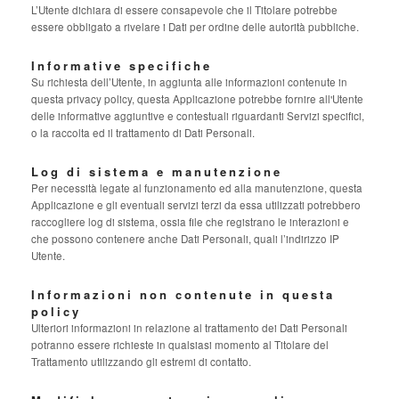
L’Utente dichiara di essere consapevole che il Titolare potrebbe
essere obbligato a rivelare i Dati per ordine delle autorità pubbliche.
Informative specifiche
Su richiesta dell’Utente, in aggiunta alle informazioni contenute in
questa privacy policy, questa Applicazione potrebbe fornire all'Utente
delle informative aggiuntive e contestuali riguardanti Servizi specifici,
o la raccolta ed il trattamento di Dati Personali.
Log di sistema e manutenzione
Per necessità legate al funzionamento ed alla manutenzione, questa
Applicazione e gli eventuali servizi terzi da essa utilizzati potrebbero
raccogliere log di sistema, ossia file che registrano le interazioni e
che possono contenere anche Dati Personali, quali l’indirizzo IP
Utente.
Informazioni non contenute in questa
policy
Ulteriori informazioni in relazione al trattamento dei Dati Personali
potranno essere richieste in qualsiasi momento al Titolare del
Trattamento utilizzando gli estremi di contatto.