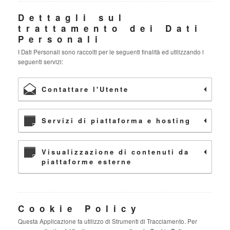
Dettagli sul
trattamento dei Dati
Personali
I Dati Personali sono raccolti per le seguenti finalità ed utilizzando i
seguenti servizi:
Contattare l'Utente
Servizi di piattaforma e hosting
Visualizzazione di contenuti da
piattaforme esterne
Cookie Policy
Questa Applicazione fa utilizzo di Strumenti di Tracciamento. Per