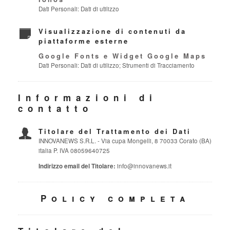
Dati Personali: Dati di utilizzo
Visualizzazione di contenuti da
piattaforme esterne
Google Fonts e Widget Google Maps
Dati Personali: Dati di utilizzo; Strumenti di Tracciamento
Informazioni di
contatto
Titolare del Trattamento dei Dati
INNOVANEWS S.R.L. - Via cupa Mongelli, 8 70033 Corato (BA)
italia P. IVA 08059640725
Indirizzo email del Titolare:
info@innovanews.it
Policy completa